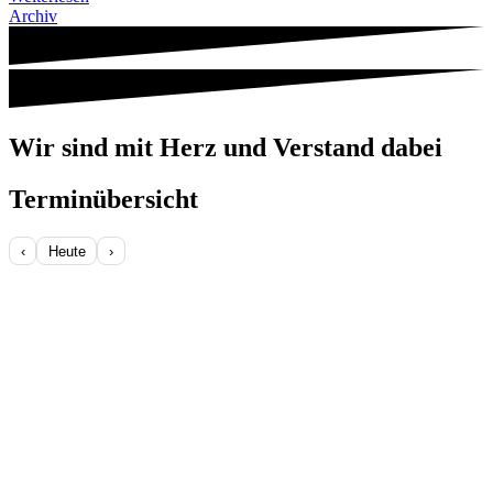
Archiv
Wir sind mit Herz und Verstand dabei
Terminübersicht
‹
Heute
›