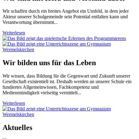
Wir schaffen durch ein breites Angebot ein Umfeld, in dem jeder
Akteur unserer Schulgemeinde sein Potential entfalten kann und
Verantwortung übernimmt...
Weiterlesen
Wir bilden uns für das Leben
Wir wissen, dass Bildung für die Gegenwart und Zukunft unserer
Gesellschaft existentiell ist. Deshalb werden an unserer Schule ein
fundiertes Allgemeinwissen, Fachkompetenz und
Medienmündigkeit vielseitig vermittelt...
Weiterlesen
Aktuelles