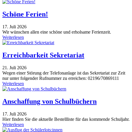
Schöne Ferien!
17. Juli 2026
Wir wünschen allen eine schöne und erholsame Ferienzeit.
Weiterlesen
Erreichbarkeit Sekretariat
21. Juli 2026
Wegen einer Störung der Telefonanlage ist das Sekretariat zur Zeit
nur unter folgender Rufnummer zu erreichen: 02196/70869111
Weiterlesen
Anschaffung von Schulbüchern
17. Juli 2026
Hier finden Sie die aktuelle Bestellliste für das kommende Schuljahr.
Weiterlesen