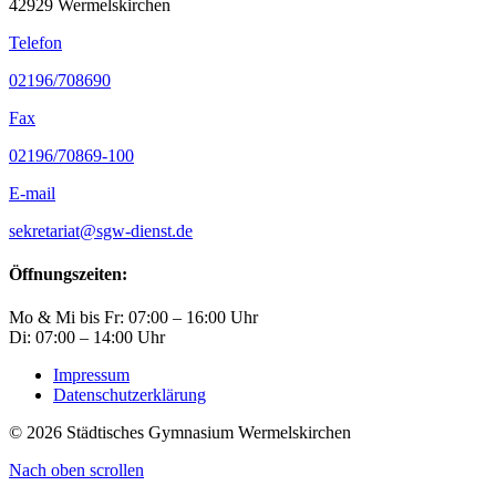
42929 Wermelskirchen
Telefon
02196/708690
Fax
02196/70869-100
E-mail
sekretariat@sgw-dienst.de
Öffnungszeiten:
Mo & Mi bis Fr: 07:00 – 16:00 Uhr
Di: 07:00 – 14:00 Uhr
Impressum
Datenschutzerklärung
© 2026 Städtisches Gymnasium Wermelskirchen
Nach oben scrollen