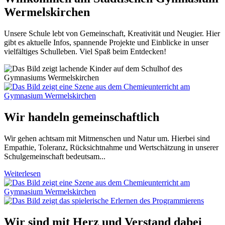
Wermelskirchen
Unsere Schule lebt von Gemeinschaft, Kreativität und Neugier. Hier
gibt es aktuelle Infos, spannende Projekte und Einblicke in unser
vielfältiges Schulleben. Viel Spaß beim Entdecken!
Wir handeln gemeinschaftlich
Wir gehen achtsam mit Mitmenschen und Natur um. Hierbei sind
Empathie, Toleranz, Rücksichtnahme und Wertschätzung in unserer
Schulgemeinschaft bedeutsam...
Weiterlesen
Wir sind mit Herz und Verstand dabei