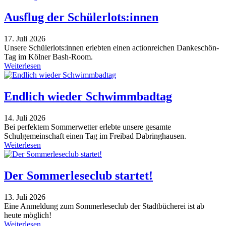
Ausflug der Schülerlots:innen
17. Juli 2026
Unsere Schülerlots:innen erlebten einen actionreichen Dankeschön-
Tag im Kölner Bash-Room.
Weiterlesen
Endlich wieder Schwimmbadtag
14. Juli 2026
Bei perfektem Sommerwetter erlebte unsere gesamte
Schulgemeinschaft einen Tag im Freibad Dabringhausen.
Weiterlesen
Der Sommerleseclub startet!
13. Juli 2026
Eine Anmeldung zum Sommerleseclub der Stadtbücherei ist ab
heute möglich!
Weiterlesen