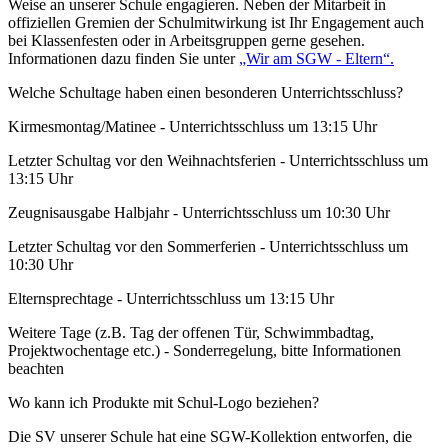
Weise an unserer Schule engagieren. Neben der Mitarbeit in
offiziellen Gremien der Schulmitwirkung ist Ihr Engagement auch
bei Klassenfesten oder in Arbeitsgruppen gerne gesehen.
Informationen dazu finden Sie unter
„Wir am SGW - Eltern“.
Welche Schultage haben einen besonderen Unterrichtsschluss?
Kirmesmontag/Matinee - Unterrichtsschluss um 13:15 Uhr
Letzter Schultag vor den Weihnachtsferien - Unterrichtsschluss um
13:15 Uhr
Zeugnisausgabe Halbjahr - Unterrichtsschluss um 10:30 Uhr
Letzter Schultag vor den Sommerferien - Unterrichtsschluss um
10:30 Uhr
Elternsprechtage - Unterrichtsschluss um 13:15 Uhr
Weitere Tage (z.B. Tag der offenen Tür, Schwimmbadtag,
Projektwochentage etc.) - Sonderregelung, bitte Informationen
beachten
Wo kann ich Produkte mit Schul-Logo beziehen?
Die SV unserer Schule hat eine SGW-Kollektion entworfen, die