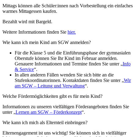
Mittags können alle Schüler:innen nach Vorbestellung ein einfaches
warmes Mittagessen kaufen.
Bezahlt wird mit Bargeld.
Weitere Informationen finden Sie
hier.
Wie kann ich mein Kind am SGW anmelden?
Für die Klasse 5 und die Einführungsphase der gymnasialen
Oberstufe können Sie Ihr Kind im Februar anmelden.
Genauere Informationen und Termine finden Sie unter „
Info
& Service
“.
In allen anderen Fällen wenden Sie sich bitte an die
Stufenkoordinatorinnen. Kontaktdaten finden Sie unter „
Wir
am SGW – Leitung und Verwaltung
“.
Welche Fördermöglichkeiten gibt es für mein Kind?
Informationen zu unseren vielfältigen Förderangeboten finden Sie
unter „
Lernen am SGW – Förderkonzept
“.
Wie kann ich mich als Elternteil einbringen?
Elternengagement ist uns wichtig! Sie können sich in vielfältiger