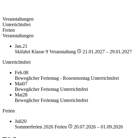
Veranstaltungen
Unterrichtsfrei
Ferien
Veranstaltungen
Jan.
21
Skifahrt Klasse 9
Veranstaltung
21.01.2027 – 29.01.2027
Unterrichtsfrei
Feb.
08
Beweglicher Ferientag - Rosenmontag
Unterrichtsfrei
Mai
07
Beweglicher Ferientag
Unterrichtsfrei
Mai
28
Beweglicher Ferientag
Unterrichtsfrei
Ferien
Juli
20
Sommerferien 2026
Ferien
20.07.2026 – 01.09.2026