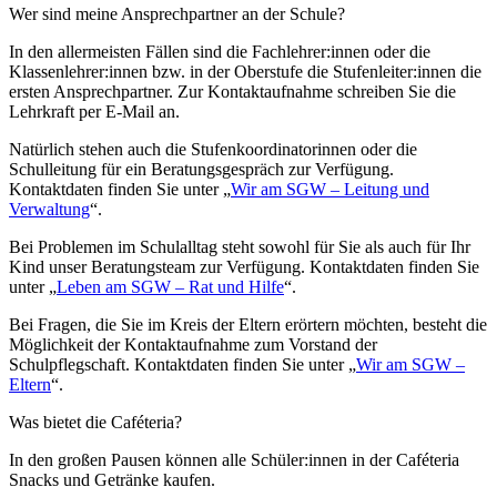
Wer sind meine Ansprechpartner an der Schule?
In den allermeisten Fällen sind die Fachlehrer:innen oder die
Klassenlehrer:innen bzw. in der Oberstufe die Stufenleiter:innen die
ersten Ansprechpartner. Zur Kontaktaufnahme schreiben Sie die
Lehrkraft per E-Mail an.
Natürlich stehen auch die Stufenkoordinatorinnen oder die
Schulleitung für ein Beratungsgespräch zur Verfügung.
Kontaktdaten finden Sie unter „
Wir am SGW – Leitung und
Verwaltung
“.
Bei Problemen im Schulalltag steht sowohl für Sie als auch für Ihr
Kind unser Beratungsteam zur Verfügung. Kontaktdaten finden Sie
unter „
Leben am SGW – Rat und Hilfe
“.
Bei Fragen, die Sie im Kreis der Eltern erörtern möchten, besteht die
Möglichkeit der Kontaktaufnahme zum Vorstand der
Schulpflegschaft. Kontaktdaten finden Sie unter „
Wir am SGW –
Eltern
“.
Was bietet die Caféteria?
In den großen Pausen können alle Schüler:innen in der Caféteria
Snacks und Getränke kaufen.