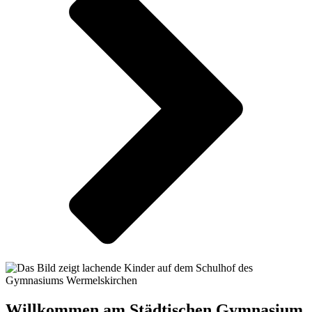
Willkommen am Städtischen Gymnasium