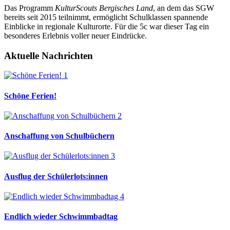
Das Programm
KulturScouts Bergisches Land
, an dem das SGW
bereits seit 2015 teilnimmt, ermöglicht Schulklassen spannende
Einblicke in regionale Kulturorte. Für die 5c war dieser Tag ein
besonderes Erlebnis voller neuer Eindrücke.
Aktuelle Nachrichten
Schöne Ferien!
Anschaffung von Schulbüchern
Ausflug der Schülerlots:innen
Endlich wieder Schwimmbadtag