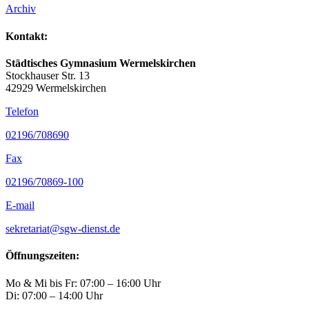
Archiv
Kontakt:
Städtisches Gymnasium Wermelskirchen
Stockhauser Str. 13
42929 Wermelskirchen
Telefon
02196/708690
Fax
02196/70869-100
E-mail
sekretariat@sgw-dienst.de
Öffnungszeiten:
Mo & Mi bis Fr: 07:00 – 16:00 Uhr
Di: 07:00 – 14:00 Uhr