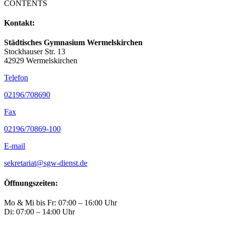
CONTENTS
Kontakt:
Städtisches Gymnasium Wermelskirchen
Stockhauser Str. 13
42929 Wermelskirchen
Telefon
02196/708690
Fax
02196/70869-100
E-mail
sekretariat@sgw-dienst.de
Öffnungszeiten:
Mo & Mi bis Fr: 07:00 – 16:00 Uhr
Di: 07:00 – 14:00 Uhr