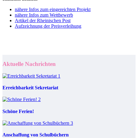
nähere Infos zum eingereichten Projekt
nähere Infos zum Wettbewerb
Artikel der Rheinischen Post
Aufzeichnung der Preisverleihung
Aktuelle Nachrichten
Erreichbarkeit Sekretariat
Schöne Ferien!
Anschaffung von Schulbüchern