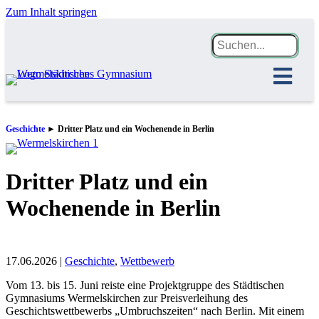
Zum Inhalt springen
Geschichte
►
Dritter Platz und ein Wochenende in Berlin
Dritter Platz und ein
Wochenende in Berlin
17.06.2026 |
Geschichte
,
Wettbewerb
Vom 13. bis 15. Juni reiste eine Projektgruppe des Städtischen
Gymnasiums Wermelskirchen zur Preisverleihung des
Geschichtswettbewerbs „Umbruchszeiten“ nach Berlin. Mit einem