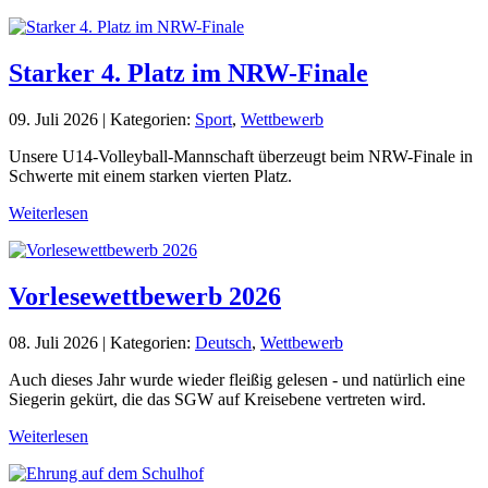
Starker 4. Platz im NRW-Finale
09. Juli 2026
|
Kategorien:
Sport
,
Wettbewerb
Unsere U14-Volleyball-Mannschaft überzeugt beim NRW-Finale in
Schwerte mit einem starken vierten Platz.
Weiterlesen
Vorlesewettbewerb 2026
08. Juli 2026
|
Kategorien:
Deutsch
,
Wettbewerb
Auch dieses Jahr wurde wieder fleißig gelesen - und natürlich eine
Siegerin gekürt, die das SGW auf Kreisebene vertreten wird.
Weiterlesen