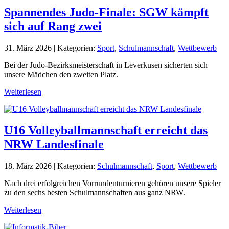
Spannendes Judo-Finale: SGW kämpft
sich auf Rang zwei
31. März 2026
|
Kategorien:
Sport
,
Schulmannschaft
,
Wettbewerb
Bei der Judo-Bezirksmeisterschaft in Leverkusen sicherten sich
unsere Mädchen den zweiten Platz.
Weiterlesen
U16 Volleyballmannschaft erreicht das
NRW Landesfinale
18. März 2026
|
Kategorien:
Schulmannschaft
,
Sport
,
Wettbewerb
Nach drei erfolgreichen Vorrundenturnieren gehören unsere Spieler
zu den sechs besten Schulmannschaften aus ganz NRW.
Weiterlesen