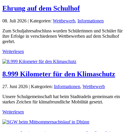
Ehrung auf dem Schulhof
08. Juli 2026
|
Kategorien:
Wettbewerb
,
Informationen
Zum Schuljahresabschluss wurden Schülerinnen und Schüler für
ihre Erfolge in verschiedenen Wettbewerben auf dem Schulhof
geehrt.
Weiterlesen
8.999 Kilometer für den Klimaschutz
27. Juni 2026
|
Kategorien:
Informationen
,
Wettbewerb
Unsere Schulgemeinschaft hat beim Stadtradeln gemeinsam ein
starkes Zeichen für klimafreundliche Mobilität gesetzt.
Weiterlesen