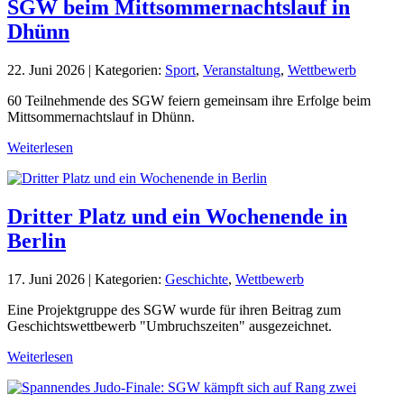
SGW beim Mittsommernachtslauf in
Dhünn
22. Juni 2026
|
Kategorien:
Sport
,
Veranstaltung
,
Wettbewerb
60 Teilnehmende des SGW feiern gemeinsam ihre Erfolge beim
Mittsommernachtslauf in Dhünn.
Weiterlesen
Dritter Platz und ein Wochenende in
Berlin
17. Juni 2026
|
Kategorien:
Geschichte
,
Wettbewerb
Eine Projektgruppe des SGW wurde für ihren Beitrag zum
Geschichtswettbewerb "Umbruchszeiten" ausgezeichnet.
Weiterlesen