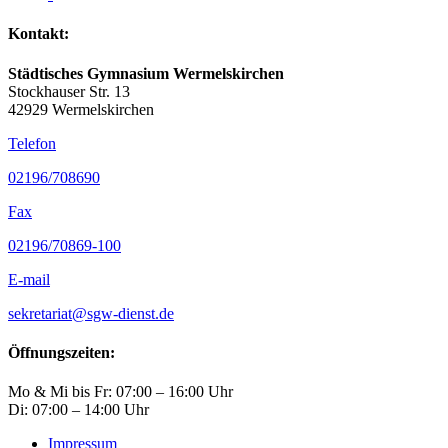
Kontakt:
Städtisches Gymnasium Wermelskirchen
Stockhauser Str. 13
42929 Wermelskirchen
Telefon
02196/708690
Fax
02196/70869-100
E-mail
sekretariat@sgw-dienst.de
Öffnungszeiten:
Mo & Mi bis Fr: 07:00 – 16:00 Uhr
Di: 07:00 – 14:00 Uhr
Impressum